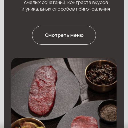
Пространство