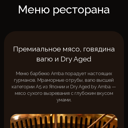
Барная карта