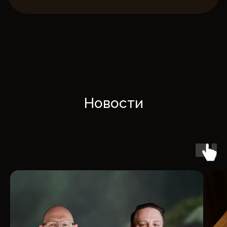
Новости