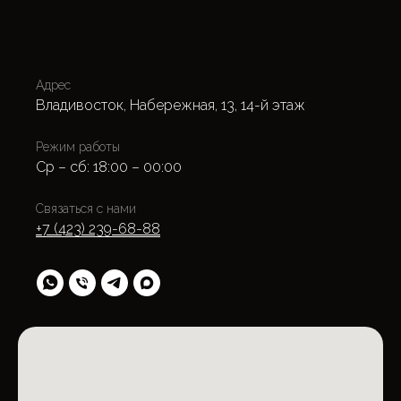
Адрес
Владивосток, Набережная, 13, 14-й этаж
Режим работы
Ср – сб: 18:00 – 00:00
Связаться с нами
+7 (423) 239-68-88