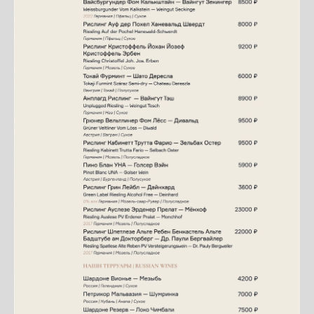
Политика в отношении обработки
персональных данных
Пользовательское соглашение