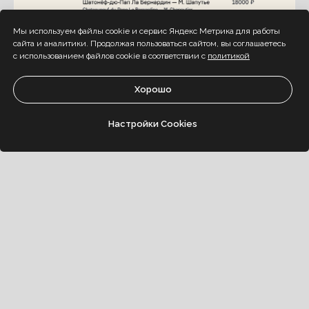
Мы используем файлы cookie и сервис Яндекс Метрика для работы
сайта и аналитики. Продолжая пользоваться сайтом, вы соглашаетесь
с использованием файлов cookie в соответствии с
политикой
Хорошо
Настройки Cookies