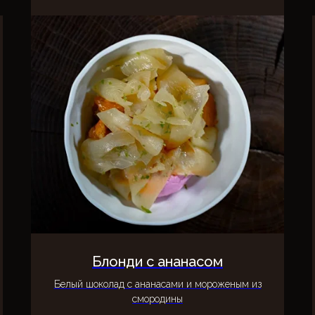
Блонди с ананасом
Белый шоколад с ананасами и мороженым из
смородины