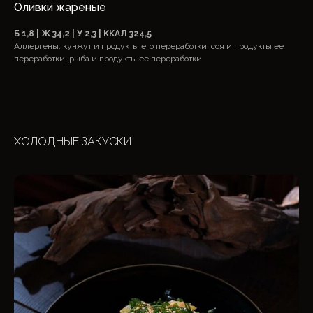
Оливки жареные
Б 1,8 | Ж 34,2 | У 2,3 | ККАЛ 324,5
Аллергены: кунжут и продукты его переработки, соя и продукты ее
переработки, рыба и продукты ее переработки
ХОЛОДНЫЕ ЗАКУСКИ