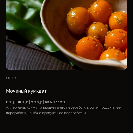
100 г.
Моченый кумкват
Б 2,5 | Ж 2,2 | У 20,7 | ККАЛ 112,1
Аллергены: кунжут и продукты его переработки, соя и продукты ее
переработки, рыба и продукты ее переработки