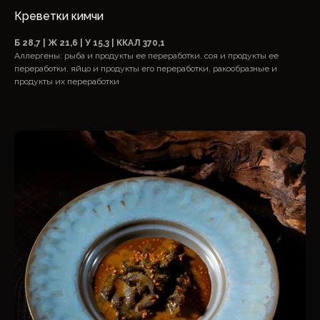
Креветки кимчи
Б 28,7 | Ж 21,6 | У 15,3 | ККАЛ 370,1
Аллергены: рыба и продукты ее переработки, соя и продукты ее
переработки, яйцо и продукты его переработки, ракообразные и
продукты их переработки