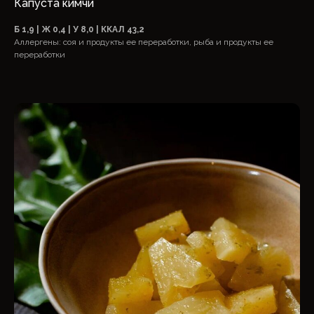
Капуста кимчи
Б 1,9 | Ж 0,4 | У 8,0 | ККАЛ 43,2
Аллергены: соя и продукты ее переработки, рыба и продукты ее
переработки