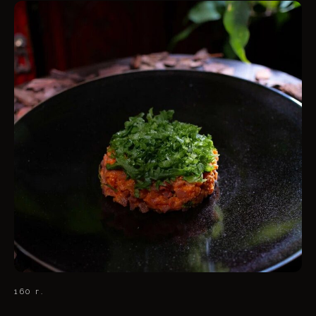
160 г.