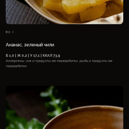
80 г.
Ананас, зеленый чили
Б 1,0 | Ж 0,2 | У 17,1 | ККАЛ 73,9
Аллергены: соя и продукты ее переработки, рыба и продукты ее
переработки