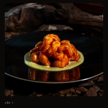
180 г.