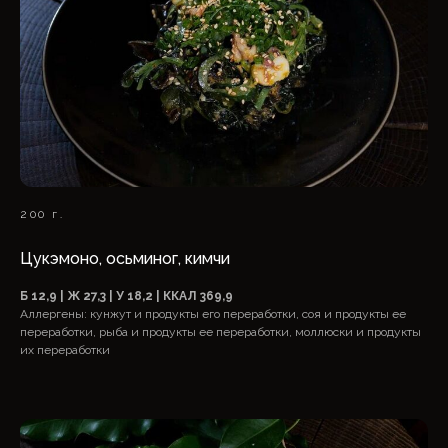
200 г.
Цукэмоно, осьминог, кимчи
Б 12,9 | Ж 27,3 | У 18,2 | ККАЛ 369,9
Аллергены: кунжут и продукты его переработки, соя и продукты ее
переработки, рыба и продукты ее переработки, моллюски и продукты
их переработки