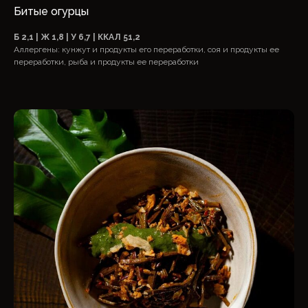
Битые огурцы
Б 2,1 | Ж 1,8 | У 6,7 | ККАЛ 51,2
Аллергены: кунжут и продукты его переработки, соя и продукты ее
переработки, рыба и продукты ее переработки