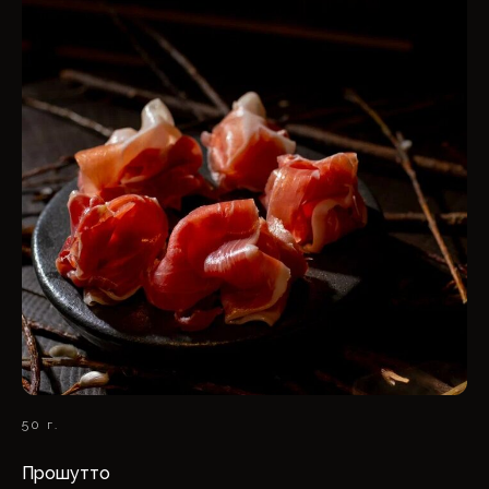
50 г.
Прошутто