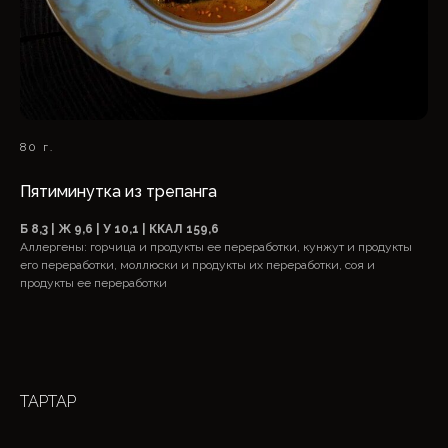
80 г.
Пятиминутка из трепанга
Б 8,3 | Ж 9,6 | У 10,1 | ККАЛ 159,6
Аллергены: горчица и продукты ее переработки, кунжут и продукты
его переработки, моллюски и продукты их переработки, соя и
продукты ее переработки
ТАРТАР