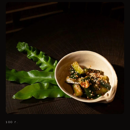
100 г.