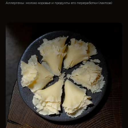
Аллергены: молоко коровье и продукты его переработки (лактоза)