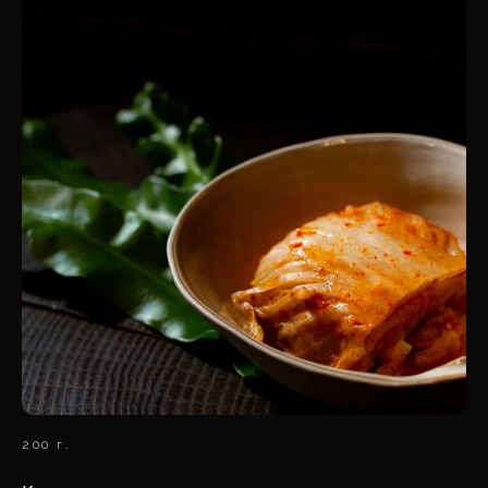
200 г.