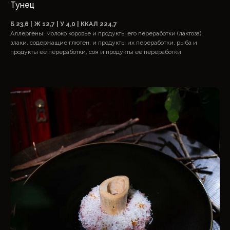
Тунец
Б 23,6 | Ж 12,7 | У 4,0 | ККАЛ 224,7
Аллергены: молоко коровье и продукты его переработки (лактоза),
злаки, содержащие глютен, и продукты их переработки, рыба и
продукты ее переработки, соя и продукты ее переработки