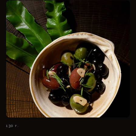
130 г.