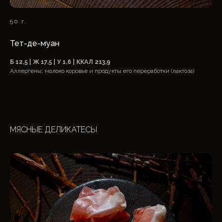
50 г.
Тет-де-муан
Б 12,5 | Ж 17,5 | У 1,6 | ККАЛ 213,9
Аллергены: молоко коровье и продукты его переработки (лактоза)
МЯСНЫЕ ДЕЛИКАТЕСЫ