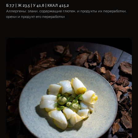
Б 7,7 | Ж 23,5 | У 41,6 | ККАЛ 415,2
Аллергены: злаки, содержащие глютен, и продукты их переработки,
орехи и продукт его переработки