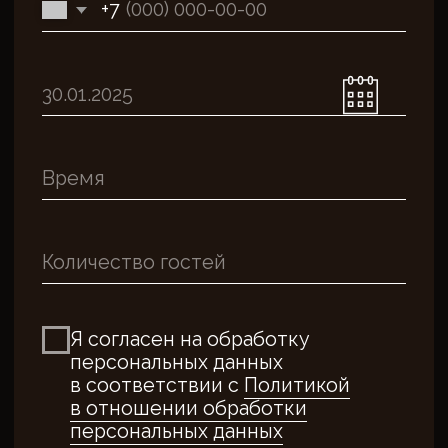
Пользовательское соглашение