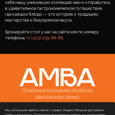
себя нашу уникальную коллекцию вин и отправьтесь
в удивительное гастрономическое путешествие,
где каждое блюдо — это история о традициях,
мастерстве и безупречном вкусе.
Бронируйте стол у нас на сайте или по номеру
телефона:
+7 (423) 239-68-88
.
Мы используем файлы cookie и сервис Яндекс Метрика для работы
сайта и аналитики. Продолжая пользоваться сайтом, вы соглашаетесь