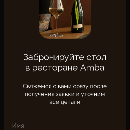
Я согласен получать рекламную
рассылку
Отправить заявку
Политика в отношении обработки
персональных данных
Пользовательское соглашение